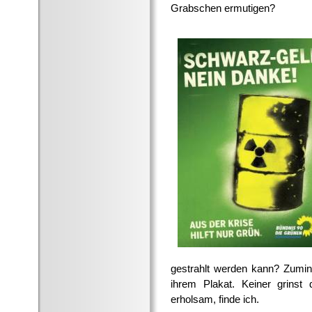
Grabschen ermutigen?
gestrahlt werden kann? Zumin
ihrem Plakat. Keiner grinst d
erholsam, finde ich.