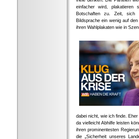
einfacher wird, plakatieren
Botschaften zu. Zeit, sich
Bildsprache ein wenig auf den 
ihren Wahlplakaten wie in Szen
dabei nicht, wie ich finde. Eher
da vielleicht Abhilfe leisten kö
ihren prominentesten Regieru
die „Sicherheit unseres Land