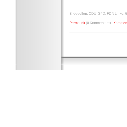
Bildquellen: CDU, SPD, FDP, Linke, 
Permalink
(0 Kommentare)
Komment