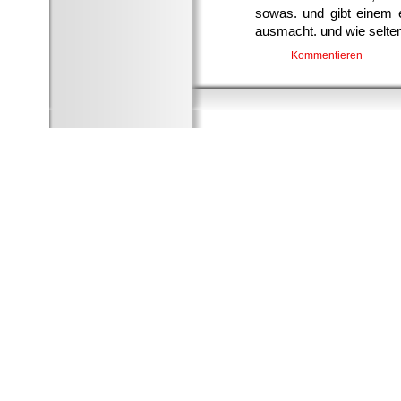
sowas. und gibt einem 
ausmacht. und wie selten
Kommentieren