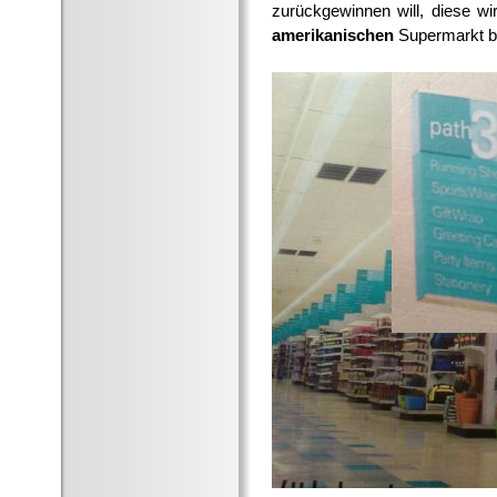
zurückgewinnen will, diese wi
amerikanischen
Supermarkt 